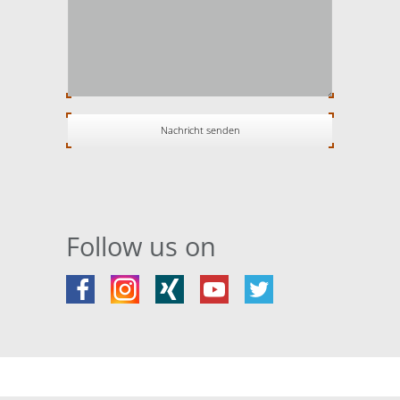
Follow us on