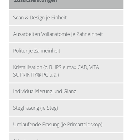
Zusatzleistungen
Scan & Design je Einheit
Ausarbeiten Vollanatomie je Zahneinheit
Politur je Zahneinheit
Kristallisation (z. B. IPS e.max CAD, VITA
SUPRINITY® PC u. ä.)
Individualisierung und Glanz
Stegfräsung (je Steg)
Umlaufende Fräsung (je Primärteleskop)