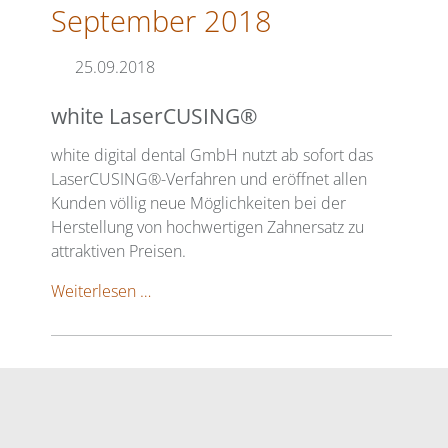
September 2018
25.09.2018
white LaserCUSING®
white digital dental GmbH nutzt ab sofort das
LaserCUSING®-Verfahren und eröffnet allen
Kunden völlig neue Möglichkeiten bei der
Herstellung von hochwertigen Zahnersatz zu
attraktiven Preisen.
white
Weiterlesen …
LaserCUSING®