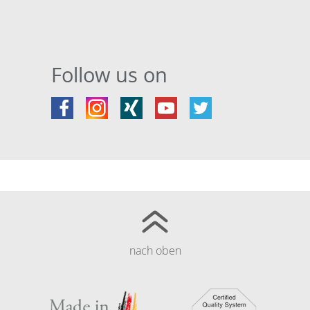
Follow us on
nach oben