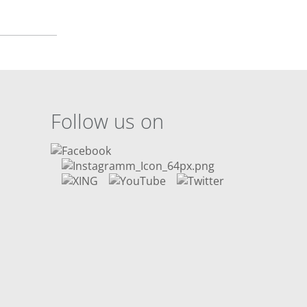
Follow us on