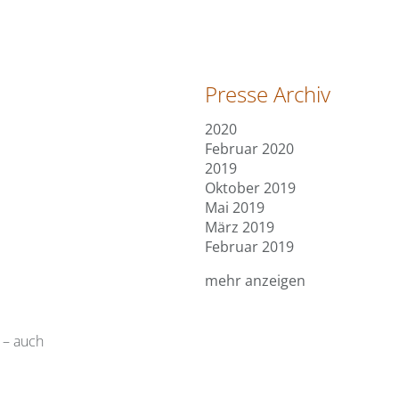
Presse Archiv
2020
Februar 2020
2019
Oktober 2019
Mai 2019
März 2019
Februar 2019
mehr anzeigen
 – auch