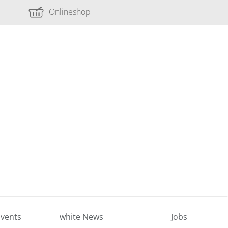
Onlineshop
vents
white News
Jobs