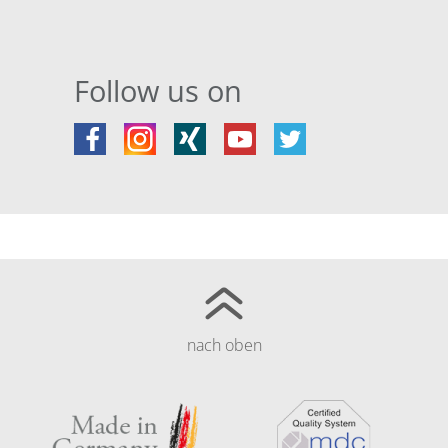
Follow us on
nach oben