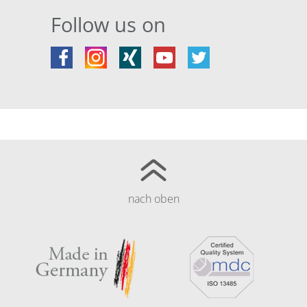
Follow us on
nach oben